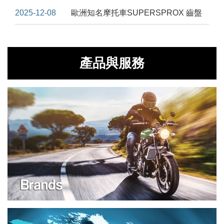
2025-12-08
歐洲知名摩托車SUPERSPROX 齒盤
產品與服務