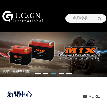
建祥國際股份有限公司
新聞中心
MORE