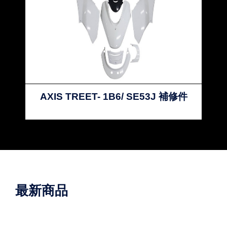
AXIS TREET- 1B6/ SE53J 補修件
最新商品