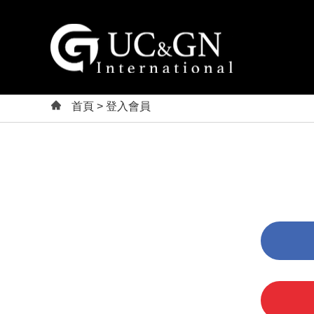
建祥國際股份有
首頁
> 登入會員