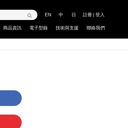
EN
中
日
註冊
|
登入
商品資訊
電子型錄
技術與支援
聯絡我們