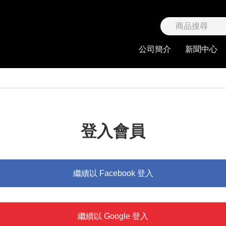
限公司
公司簡介
新聞中心
登入會員
繼續以 Facebook 登入
繼續以 Google 登入