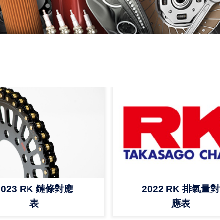
2022 RK 排氣量對
2023 RK 鏈條對應
應表
表