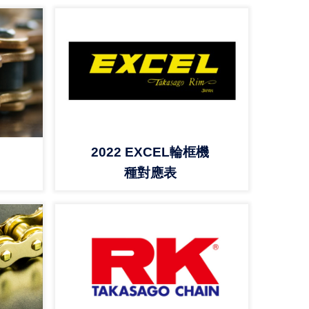
2022 EXCEL輪框機
種對應表