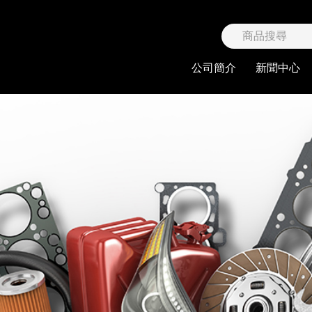
限公司
公司簡介
新聞中心