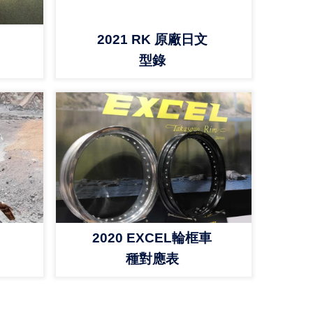
2021 RK 原廠日文
型錄
2020 EXCEL輪框車
種對應表