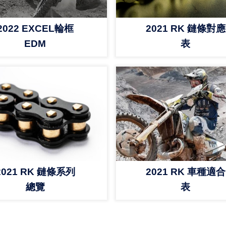
2022 EXCEL輪框
2021 RK 鏈條對應
EDM
表
2021 RK 車種適合
2021 RK 鏈條系列
表
總覽