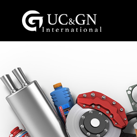
建祥國際股份有