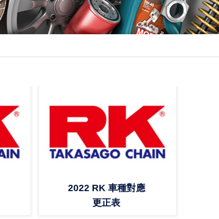
2022 RK 車種對應
更正表