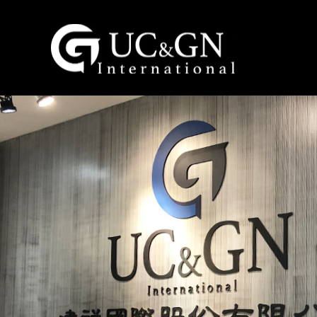
建祥國際股份有