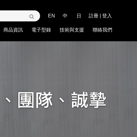
EN
中
日
註冊
|
登入
商品資訊
電子型錄
技術與支援
聯絡我們