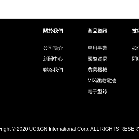
股份有限公司
關於我們
商品資訊
技
公司簡介
車用事業
如
新聞中心
國際貿易
問
聯絡我們
農業機械
MIX鋰鐵電池
電子型錄
right © 2020 UC&GN International Corp. ALL RIGHTS RESE