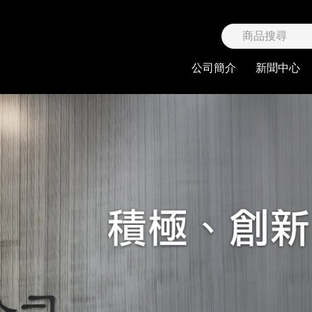
限公司
公司簡介
新聞中心