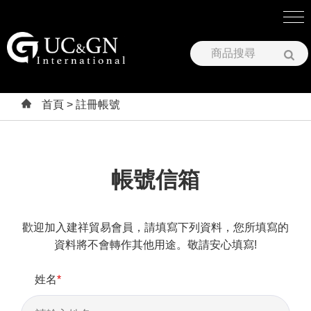
建祥國際股份有限公司
首頁
> 註冊帳號
帳號信箱
歡迎加入建祥貿易會員，請填寫下列資料，您所填寫的
資料將不會轉作其他用途。敬請安心填寫!
姓名
*