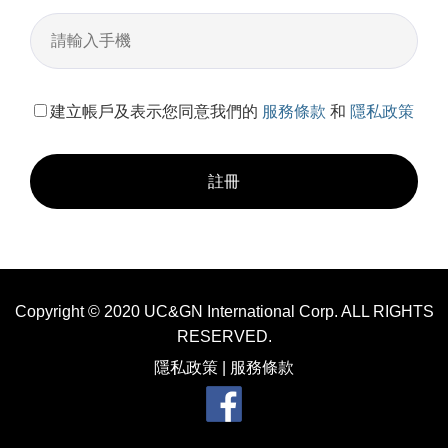
建立帳戶及表示您同意我們的
服務條款
和
隱私政策
註冊
Copyright © 2020 UC&GN International Corp. ALL RIGHTS
RESERVED.
隱私政策
|
服務條款