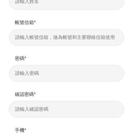
帳號信箱
*
密碼
*
確認密碼
*
手機
*