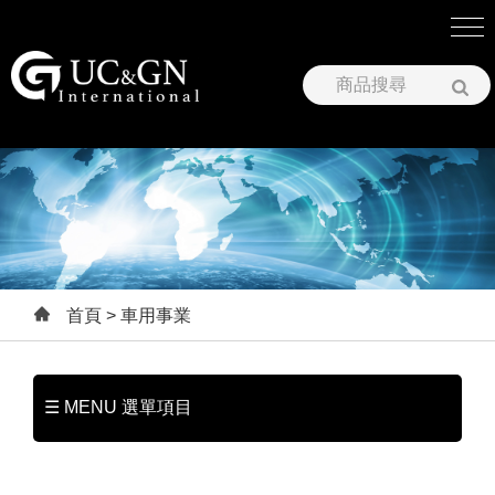
建祥國際股份有限公司
首頁
> 車用事業